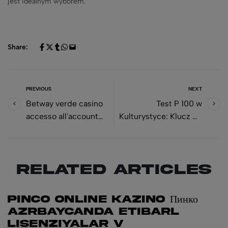
jest idealnym wyborem.
Share:
PREVIOUS
NEXT
Betway verde casino
Test P 100 w
accesso all'account
Kulturystyce: Klucz do
Bisca Live: entra nel
Sukcesu w Budowie
vitale del artificio
Masy Mięśniowej
dazzardo
Related Articles
Pinco Online Kazino Пинко
Azrbaycanda Etibarl
Lisenziyalar v