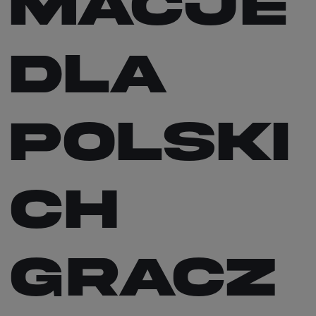
macje
dla
polski
ch
gracz