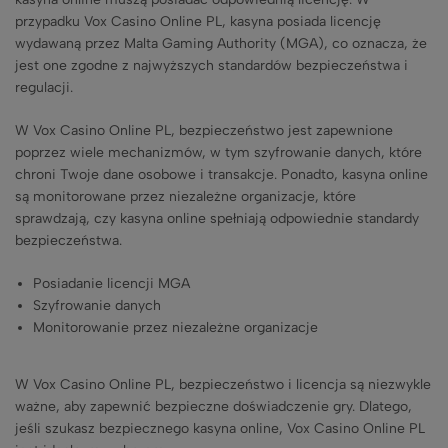
przypadku Vox Casino Online PL, kasyna posiada licencję
wydawaną przez Malta Gaming Authority (MGA), co oznacza, że
jest one zgodne z najwyższych standardów bezpieczeństwa i
regulacji.
W Vox Casino Online PL, bezpieczeństwo jest zapewnione
poprzez wiele mechanizmów, w tym szyfrowanie danych, które
chroni Twoje dane osobowe i transakcje. Ponadto, kasyna online
są monitorowane przez niezależne organizacje, które
sprawdzają, czy kasyna online spełniają odpowiednie standardy
bezpieczeństwa.
Posiadanie licencji MGA
Szyfrowanie danych
Monitorowanie przez niezależne organizacje
W Vox Casino Online PL, bezpieczeństwo i licencja są niezwykle
ważne, aby zapewnić bezpieczne doświadczenie gry. Dlatego,
jeśli szukasz bezpiecznego kasyna online, Vox Casino Online PL