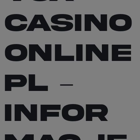
Casino
Online
PL –
infor