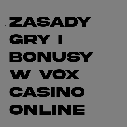
Zasady
gry i
bonusy
w Vox
Casino
Online