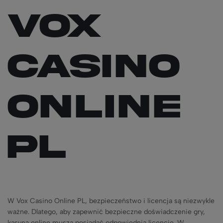
Vox
Casino
Online
PL
W Vox Casino Online PL, bezpieczeństwo i licencja są niezwykle
ważne. Dlatego, aby zapewnić bezpieczne doświadczenie gry,
kasyna online muszą posiadać odpowiednią licencję. W