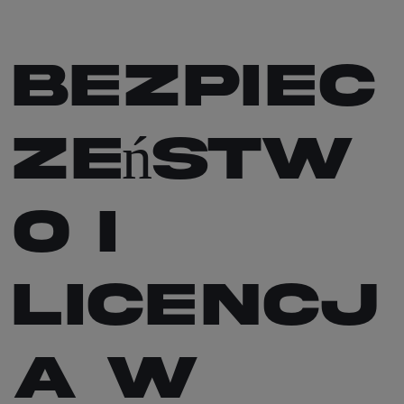
Bezpiec
zeństw
o i
licencj
a w