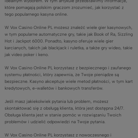
idealnym wyborem. W tym artykule przedstawimy informacje,
które pomagają polskim graczom zrozumieć, jak korzystać z
tego popularnego kasyna online.
W Vox Casino Online PL możesz znaleźć wiele gier kasynowych,
w tym popularne automatyczne gry, takie jak Book of Ra, Sizzling
Hot i Jackpot 6000. Ponadto, kasyno oferuje wiele gier
karcianych, takich jak blackjack i ruletka, a także gry wideo, takie
jak video poker i keno.
W Vox Casino Online PL korzystasz z bezpiecznego i zaufanego
systemu płatności, który zapewnia, że Twoje pieniądze są
bezpieczne. Kasyno akceptuje wiele metod płatności, w tym kart
kredytowych, e-walletów i bankowych transferów.
Jeśli masz jakiekolwiek pytania lub problem, możesz
skontaktować się z obsługą klienta, która jest dostępna 24/7.
Obsługa klienta jest w stanie pomóc w rozwiązaniu Twoich
problemów i udzielić odpowiedzi na Twoje pytania.
W Vox Casino Online PL korzystasz z nowoczesnego i