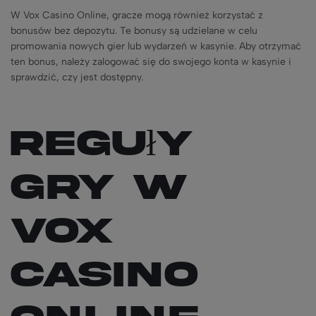
W Vox Casino Online, gracze mogą również korzystać z
bonusów bez depozytu. Te bonusy są udzielane w celu
promowania nowych gier lub wydarzeń w kasynie. Aby otrzymać
ten bonus, należy zalogować się do swojego konta w kasynie i
sprawdzić, czy jest dostępny.
Reguły
gry w
Vox
Casino