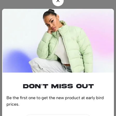
Find us
Find a location nearest you.
See Our Stores
(08) 8942 1299
hello@luxurystonners.com
About us
Help
Sign Up for Email
Don’t miss out
Be the first one to get the new product at early bird
prices.
© 2024 LuxuryStonners. All Rights Reserved